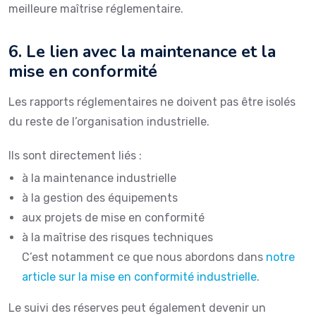
meilleure maîtrise réglementaire.
6. Le lien avec la maintenance et la
mise en conformité
Les rapports réglementaires ne doivent pas être isolés
du reste de l’organisation industrielle.
Ils sont directement liés :
à la maintenance industrielle
à la gestion des équipements
aux projets de mise en conformité
à la maîtrise des risques techniques
C’est notamment ce que nous abordons dans
notre
article sur la mise en conformité industrielle
.
Le suivi des réserves peut également devenir un