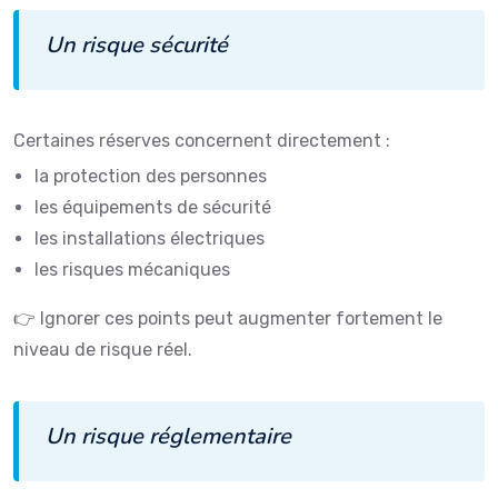
Un risque sécurité
Certaines réserves concernent directement :
la protection des personnes
les équipements de sécurité
les installations électriques
les risques mécaniques
👉 Ignorer ces points peut augmenter fortement le
niveau de risque réel.
Un risque réglementaire