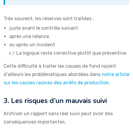
Très souvent, les réserves sont traitées :
juste avant le contrôle suivant
après une relance
ou après un incident
👉 La logique reste corrective plutôt que préventive.
Cette difficulté à traiter les causes de fond rejoint
d’ailleurs les problématiques abordées dans
notre article
sur les causes racines des arrêts de production
.
3. Les risques d’un mauvais suivi
Archiver un rapport sans réel suivi peut avoir des
conséquences importantes.