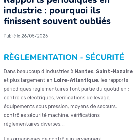
industrie : pourquoi ils
finissent souvent oubliés
Publié le 26/05/2026
RÈGLEMENTATION - SÉCURITÉ
Dans beaucoup d’industries à
Nantes
,
Saint-Nazaire
et plus largement en
Loire-Atlantique
, les rapports
périodiques réglementaires font partie du quotidien :
contrôles électriques, vérifications de levage,
équipements sous pression, moyens de secours,
contrôles sécurité machine, vérifications
réglementaires diverses,…
Les organismes de contrôle interviennent.