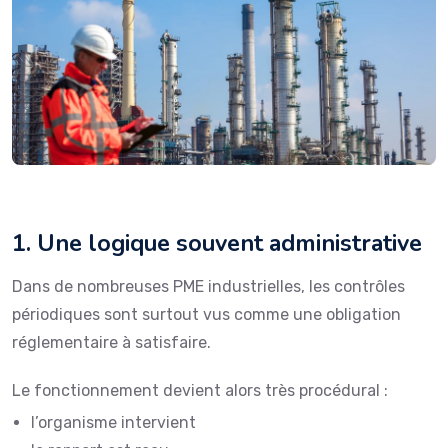
1. Une logique souvent administrative
Dans de nombreuses PME industrielles, les contrôles
périodiques sont surtout vus comme une obligation
réglementaire à satisfaire.
Le fonctionnement devient alors très procédural :
l’organisme intervient