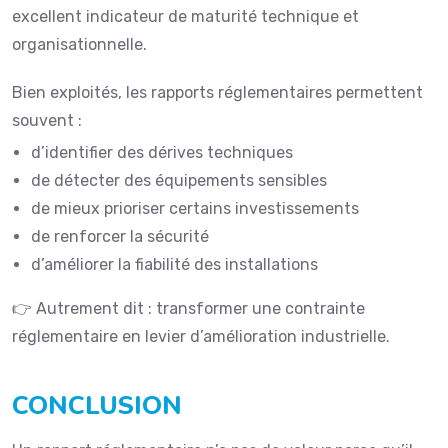
excellent indicateur de maturité technique et
organisationnelle.
Bien exploités, les rapports réglementaires permettent
souvent :
d’identifier des dérives techniques
de détecter des équipements sensibles
de mieux prioriser certains investissements
de renforcer la sécurité
d’améliorer la fiabilité des installations
👉 Autrement dit : transformer une contrainte
réglementaire en levier d’amélioration industrielle.
CONCLUSION