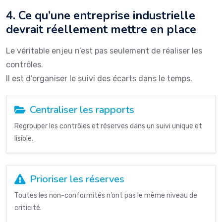
4. Ce qu’une entreprise industrielle
devrait réellement mettre en place
Le véritable enjeu n’est pas seulement de réaliser les
contrôles.
Il est d’organiser le suivi des écarts dans le temps.
Centraliser les rapports
Regrouper les contrôles et réserves dans un suivi unique et
lisible.
Prioriser les réserves
Toutes les non-conformités n’ont pas le même niveau de
criticité.