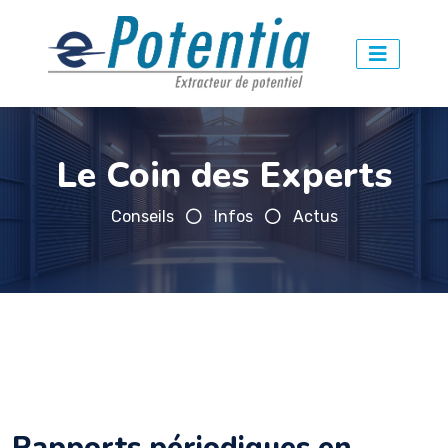
Le Coin des Experts
Conseils
Infos
Actus
Rapports périodiques en