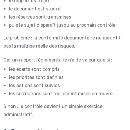
le rapport est reçu
le document est stocké
les réserves sont transmises
puis le sujet disparaît jusqu’au prochain contrôle
Le problème : la conformité documentaire ne garantit
pas la maîtrise réelle des risques.
Car un rapport réglementaire n’a de valeur que si :
les écarts sont compris
les priorités sont définies
les actions sont suivies
les corrections sont réellement mises en œuvre
Sinon : le contrôle devient un simple exercice
administratif.