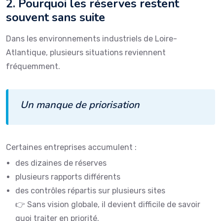
2. Pourquoi les réserves restent
souvent sans suite
Dans les environnements industriels de Loire-
Atlantique, plusieurs situations reviennent
fréquemment.
Un manque de priorisation
Certaines entreprises accumulent :
des dizaines de réserves
plusieurs rapports différents
des contrôles répartis sur plusieurs sites
👉 Sans vision globale, il devient difficile de savoir
quoi traiter en priorité.