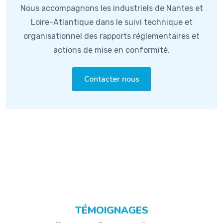
Nous accompagnons les industriels de Nantes et
Loire-Atlantique dans le suivi technique et
organisationnel des rapports réglementaires et
actions de mise en conformité.
Contacter nous
TÉMOIGNAGES