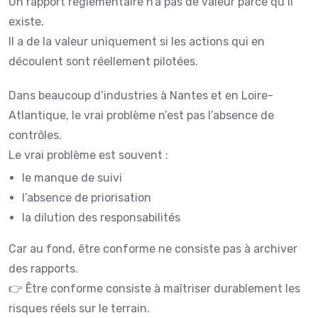
Un rapport réglementaire n’a pas de valeur parce qu’il
existe.
Il a de la valeur uniquement si les actions qui en
découlent sont réellement pilotées.
Dans beaucoup d’industries à Nantes et en Loire-
Atlantique, le vrai problème n’est pas l’absence de
contrôles.
Le vrai problème est souvent :
le manque de suivi
l’absence de priorisation
la dilution des responsabilités
Car au fond, être conforme ne consiste pas à archiver
des rapports.
👉 Être conforme consiste à maîtriser durablement les
risques réels sur le terrain.