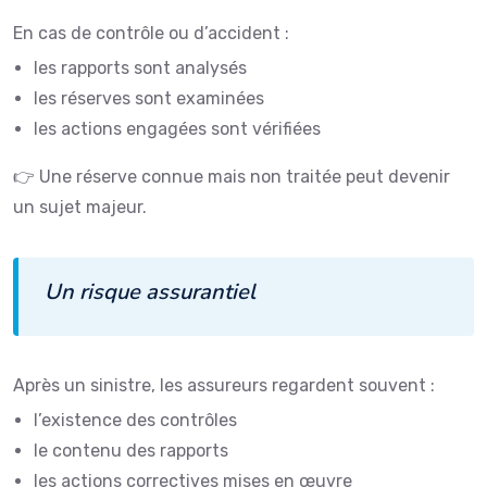
En cas de contrôle ou d’accident :
les rapports sont analysés
les réserves sont examinées
les actions engagées sont vérifiées
👉 Une réserve connue mais non traitée peut devenir
un sujet majeur.
Un risque assurantiel
Après un sinistre, les assureurs regardent souvent :
l’existence des contrôles
le contenu des rapports
les actions correctives mises en œuvre