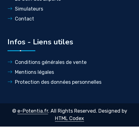
Simulateurs
Contact
Infos - Liens utiles
Conditions générales de vente
Mentions légales
Protection des données personnelles
©
e-Potentia.fr
. All Rights Reserved. Designed by
HTML Codex