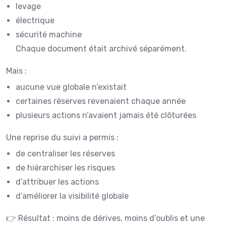
levage
électrique
sécurité machine
Chaque document était archivé séparément.
Mais :
aucune vue globale n’existait
certaines réserves revenaient chaque année
plusieurs actions n’avaient jamais été clôturées
Une reprise du suivi a permis :
de centraliser les réserves
de hiérarchiser les risques
d’attribuer les actions
d’améliorer la visibilité globale
👉 Résultat : moins de dérives, moins d’oublis et une