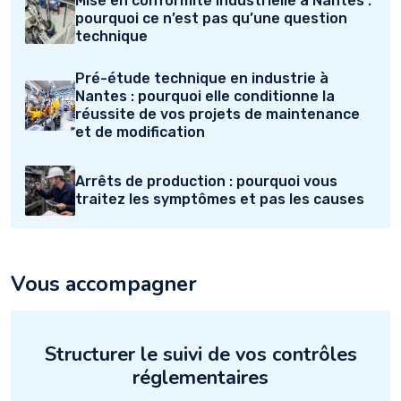
Mise en conformité industrielle à Nantes :
pourquoi ce n’est pas qu’une question
technique
Pré-étude technique en industrie à
Nantes : pourquoi elle conditionne la
réussite de vos projets de maintenance
et de modification
Arrêts de production : pourquoi vous
traitez les symptômes et pas les causes
Vous accompagner
Structurer le suivi de vos contrôles
réglementaires