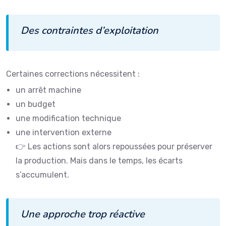
Des contraintes d’exploitation
Certaines corrections nécessitent :
un arrêt machine
un budget
une modification technique
une intervention externe
👉 Les actions sont alors repoussées pour préserver
la production. Mais dans le temps, les écarts
s’accumulent.
Une approche trop réactive