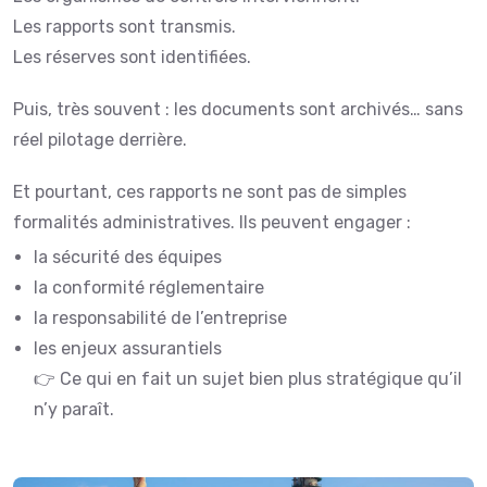
Les rapports sont transmis.
Les réserves sont identifiées.
Puis, très souvent : les documents sont archivés… sans
réel pilotage derrière.
Et pourtant, ces rapports ne sont pas de simples
formalités administratives. Ils peuvent engager :
la sécurité des équipes
la conformité réglementaire
la responsabilité de l’entreprise
les enjeux assurantiels
👉 Ce qui en fait un sujet bien plus stratégique qu’il
n’y paraît.