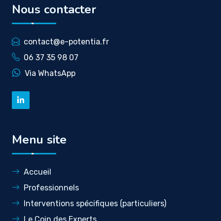
Nous contacter
contact@e-potentia.fr
06 37 35 98 07
Via WhatsApp
Menu site
Accueil
Professionnels
Interventions spécifiques (particuliers)
Le Coin des Experts