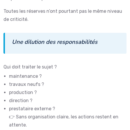
Toutes les réserves n’ont pourtant pas le même niveau
de criticité.
Une dilution des responsabilités
Qui doit traiter le sujet ?
maintenance ?
travaux neufs ?
production ?
direction ?
prestataire externe ?
👉 Sans organisation claire, les actions restent en
attente.