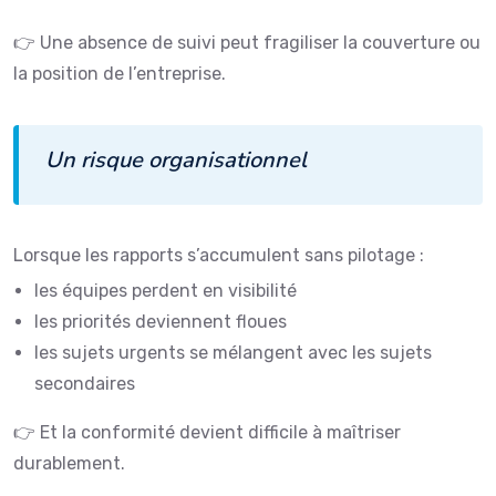
👉 Une absence de suivi peut fragiliser la couverture ou
la position de l’entreprise.
Un risque organisationnel
Lorsque les rapports s’accumulent sans pilotage :
les équipes perdent en visibilité
les priorités deviennent floues
les sujets urgents se mélangent avec les sujets
secondaires
👉 Et la conformité devient difficile à maîtriser
durablement.