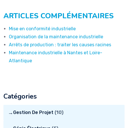
ARTICLES COMPLÉMENTAIRES
Mise en conformité industrielle
Organisation de la maintenance industrielle
Arrêts de production : traiter les causes racines
Maintenance industrielle à Nantes et Loire-
Atlantique
Catégories
→
Gestion De Projet
(10)