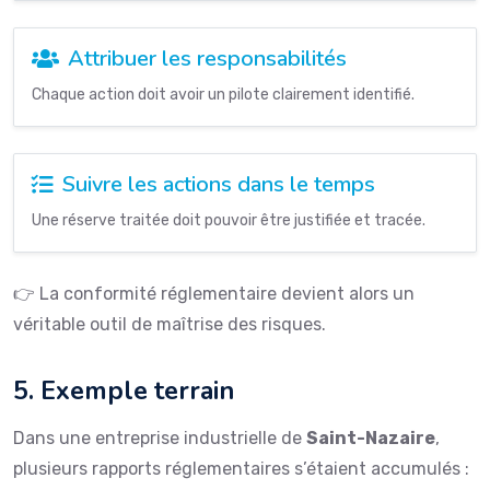
Attribuer les responsabilités
Chaque action doit avoir un pilote clairement identifié.
Suivre les actions dans le temps
Une réserve traitée doit pouvoir être justifiée et tracée.
👉 La conformité réglementaire devient alors un
véritable outil de maîtrise des risques.
5. Exemple terrain
Dans une entreprise industrielle de
Saint-Nazaire
,
plusieurs rapports réglementaires s’étaient accumulés :