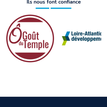
Ils nous font confiance